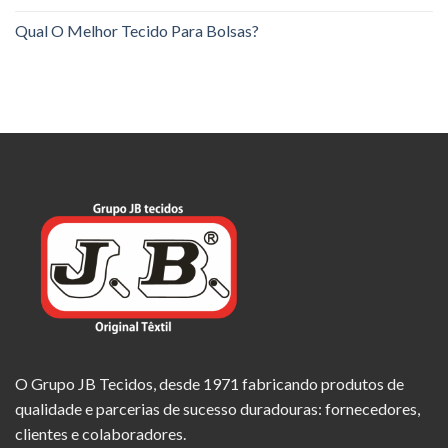
Qual O Melhor Tecido Para Bolsas?
O Grupo JB Tecidos, desde 1971 fabricando produtos de
qualidade e parcerias de sucesso duradouras: fornecedores,
clientes e colaboradores.