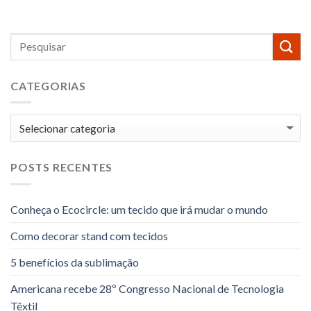
CATEGORIAS
Categorias
POSTS RECENTES
Conheça o Ecocircle: um tecido que irá mudar o mundo
Como decorar stand com tecidos
5 benefícios da sublimação
Americana recebe 28º Congresso Nacional de Tecnologia
Têxtil