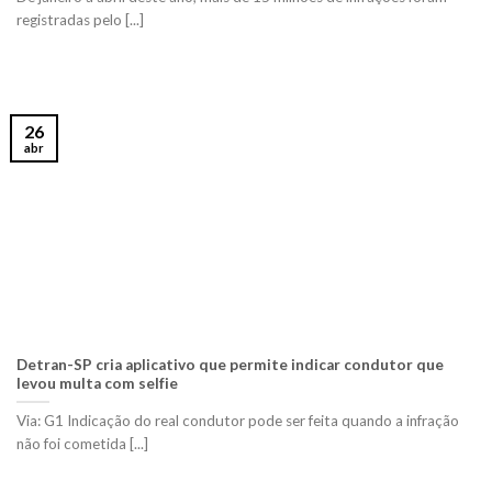
registradas pelo [...]
26
abr
Detran-SP cria aplicativo que permite indicar condutor que
levou multa com selfie
Via: G1 Indicação do real condutor pode ser feita quando a infração
não foi cometida [...]