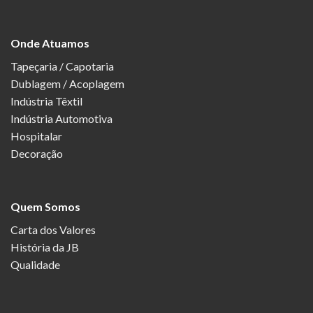
Onde Atuamos
Tapeçaria / Capotaria
Dublagem / Acoplagem
Indústria Têxtil
Indústria Automotiva
Hospitalar
Decoração
Quem Somos
Carta dos Valores
História da JB
Qualidade