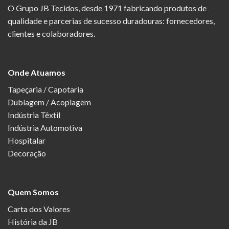
O Grupo JB Tecidos, desde 1971 fabricando produtos de
qualidade e parcerias de sucesso duradouras: fornecedores,
clientes e colaboradores.
Onde Atuamos
Tapeçaria / Capotaria
Dublagem / Acoplagem
Indústria Têxtil
Indústria Automotiva
Hospitalar
Decoração
Quem Somos
Carta dos Valores
História da JB