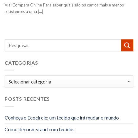
Via: Compara Online Para saber quais são os carros mais e menos
resistentes a uma [...]
CATEGORIAS
Categorias
POSTS RECENTES
Conheça o Ecocircle: um tecido que irá mudar o mundo
Como decorar stand com tecidos