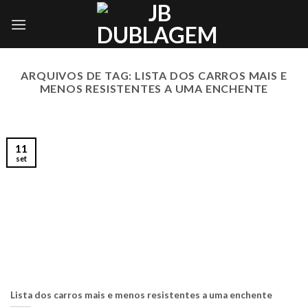
Skip
to
content
ARQUIVOS DE TAG:
LISTA DOS CARROS MAIS E
MENOS RESISTENTES A UMA ENCHENTE
11
set
Lista dos carros mais e menos resistentes a uma enchente