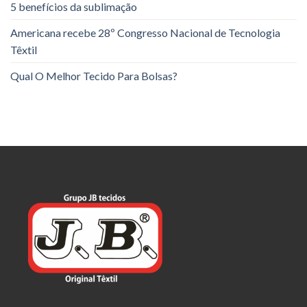
5 benefícios da sublimação
Americana recebe 28º Congresso Nacional de Tecnologia
Têxtil
Qual O Melhor Tecido Para Bolsas?