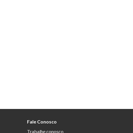
Fale Conosco
Trabalhe conosco