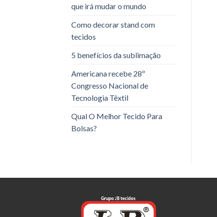
que irá mudar o mundo
Como decorar stand com
tecidos
5 benefícios da sublimação
Americana recebe 28º
Congresso Nacional de
Tecnologia Têxtil
Qual O Melhor Tecido Para
Bolsas?