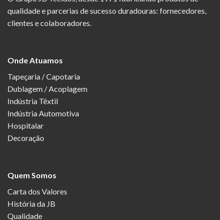
qualidade e parcerias de sucesso duradouras: fornecedores,
clientes e colaboradores.
Onde Atuamos
Tapeçaria / Capotaria
Dublagem / Acoplagem
Indústria Têxtil
Indústria Automotiva
Hospitalar
Decoração
Quem Somos
Carta dos Valores
História da JB
Qualidade