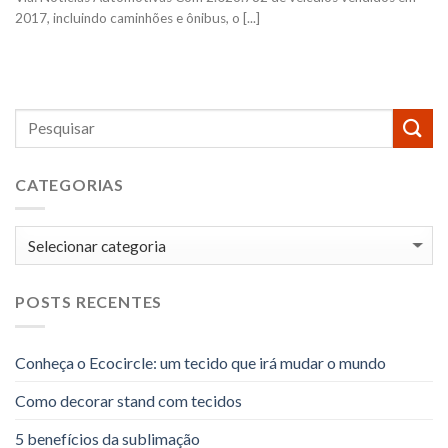
2017, incluindo caminhões e ônibus, o [...]
CATEGORIAS
Categorias
POSTS RECENTES
Conheça o Ecocircle: um tecido que irá mudar o mundo
Como decorar stand com tecidos
5 benefícios da sublimação