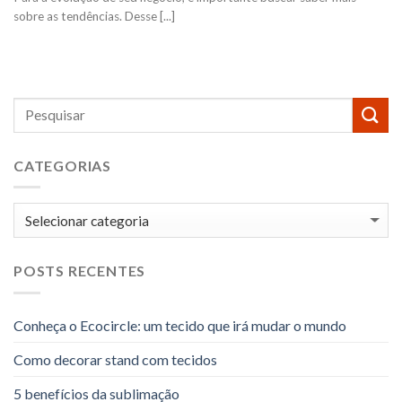
sobre as tendências. Desse [...]
CATEGORIAS
Categorias
POSTS RECENTES
Conheça o Ecocircle: um tecido que irá mudar o mundo
Como decorar stand com tecidos
5 benefícios da sublimação