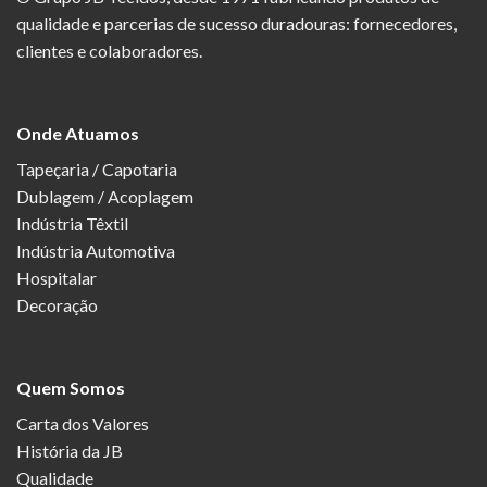
qualidade e parcerias de sucesso duradouras: fornecedores,
clientes e colaboradores.
Onde Atuamos
Tapeçaria / Capotaria
Dublagem / Acoplagem
Indústria Têxtil
Indústria Automotiva
Hospitalar
Decoração
Quem Somos
Carta dos Valores
História da JB
Qualidade