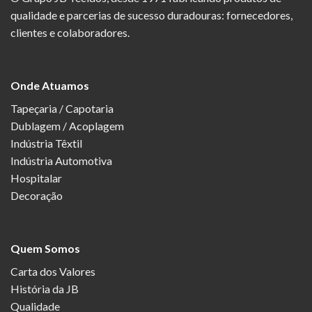
qualidade e parcerias de sucesso duradouras: fornecedores,
clientes e colaboradores.
Onde Atuamos
Tapeçaria / Capotaria
Dublagem / Acoplagem
Indústria Têxtil
Indústria Automotiva
Hospitalar
Decoração
Quem Somos
Carta dos Valores
História da JB
Qualidade