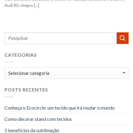
Audi 80, chegou [...]
CATEGORIAS
Categorias
POSTS RECENTES
Conheça o Ecocircle: um tecido que irá mudar o mundo
Como decorar stand com tecidos
5 benefícios da sublimação