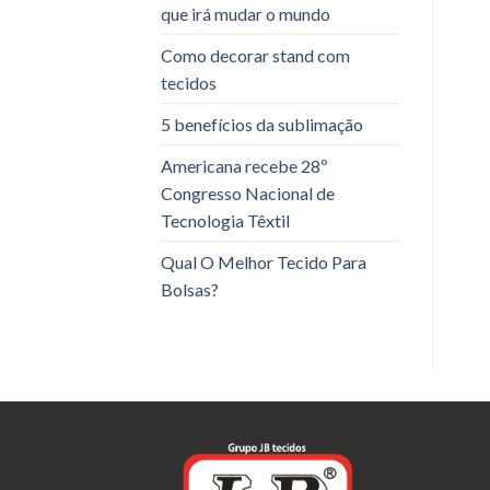
que irá mudar o mundo
Como decorar stand com
tecidos
5 benefícios da sublimação
Americana recebe 28º
Congresso Nacional de
Tecnologia Têxtil
Qual O Melhor Tecido Para
Bolsas?