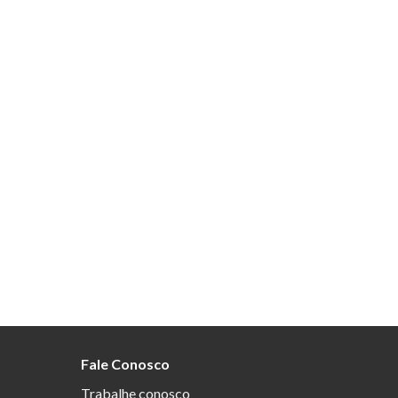
Fale Conosco
Trabalhe conosco