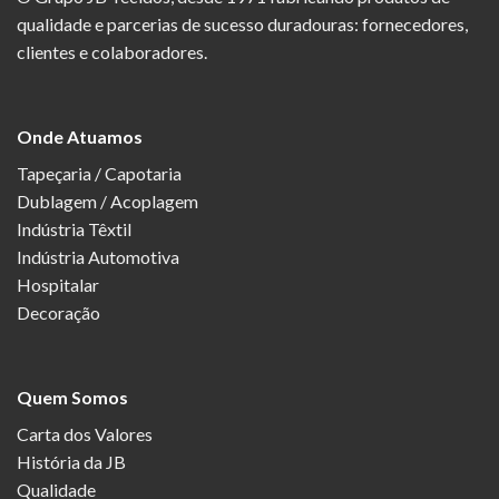
qualidade e parcerias de sucesso duradouras: fornecedores,
clientes e colaboradores.
Onde Atuamos
Tapeçaria / Capotaria
Dublagem / Acoplagem
Indústria Têxtil
Indústria Automotiva
Hospitalar
Decoração
Quem Somos
Carta dos Valores
História da JB
Qualidade