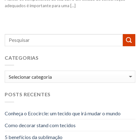
adequados é importante para uma [...]
CATEGORIAS
Categorias
POSTS RECENTES
Conheça o Ecocircle: um tecido que irá mudar o mundo
Como decorar stand com tecidos
5 benefícios da sublimação