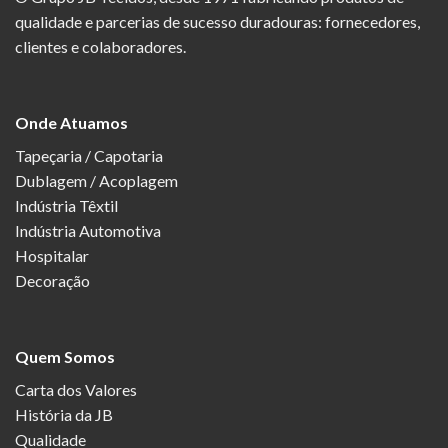
qualidade e parcerias de sucesso duradouras: fornecedores,
clientes e colaboradores.
Onde Atuamos
Tapeçaria / Capotaria
Dublagem / Acoplagem
Indústria Têxtil
Indústria Automotiva
Hospitalar
Decoração
Quem Somos
Carta dos Valores
História da JB
Qualidade