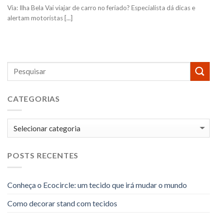
Via: Ilha Bela Vai viajar de carro no feriado? Especialista dá dicas e
alertam motoristas [...]
CATEGORIAS
Categorias
POSTS RECENTES
Conheça o Ecocircle: um tecido que irá mudar o mundo
Como decorar stand com tecidos