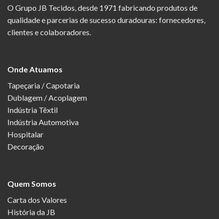
O Grupo JB Tecidos, desde 1971 fabricando produtos de
qualidade e parcerias de sucesso duradouras: fornecedores,
clientes e colaboradores.
Onde Atuamos
Tapeçaria / Capotaria
Dublagem / Acoplagem
Indústria Têxtil
Indústria Automotiva
Hospitalar
Decoração
Quem Somos
Carta dos Valores
História da JB