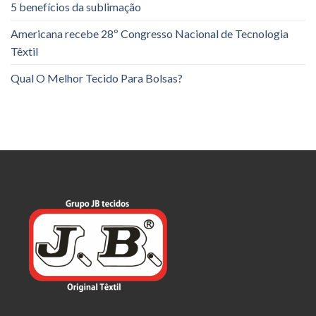
5 benefícios da sublimação
Americana recebe 28º Congresso Nacional de Tecnologia
Têxtil
Qual O Melhor Tecido Para Bolsas?