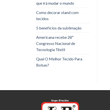
que irá mudar o mundo
Como decorar stand com
tecidos
5 benefícios da sublimação
Americana recebe 28º
Congresso Nacional de
Tecnologia Têxtil
Qual O Melhor Tecido Para
Bolsas?