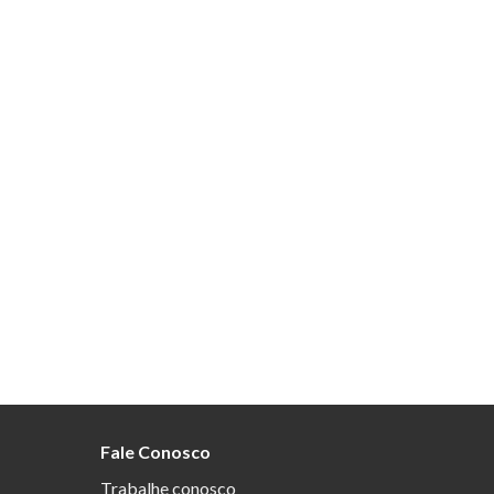
Fale Conosco
Trabalhe conosco