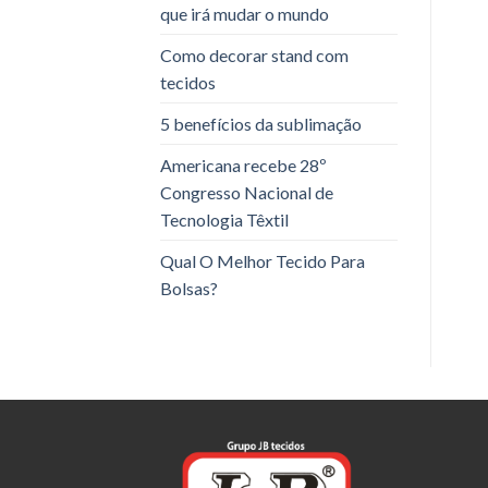
que irá mudar o mundo
Como decorar stand com
tecidos
5 benefícios da sublimação
Americana recebe 28º
Congresso Nacional de
Tecnologia Têxtil
Qual O Melhor Tecido Para
Bolsas?