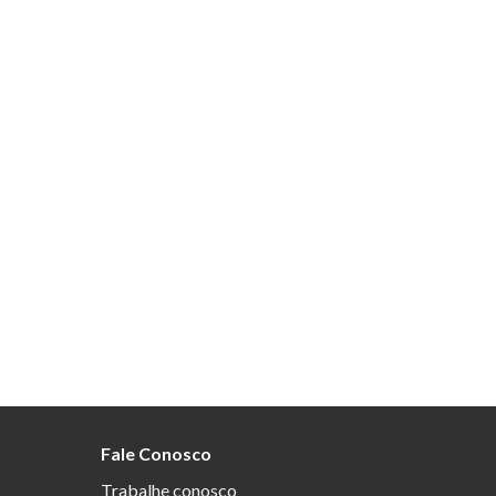
Fale Conosco
Trabalhe conosco