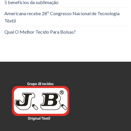
5 benefícios da sublimação
Americana recebe 28º Congresso Nacional de Tecnologia
Têxtil
Qual O Melhor Tecido Para Bolsas?