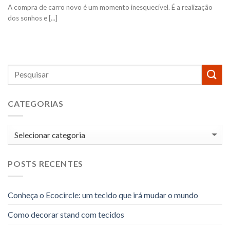
A compra de carro novo é um momento inesquecível. É a realização
dos sonhos e [...]
CATEGORIAS
Categorias
POSTS RECENTES
Conheça o Ecocircle: um tecido que irá mudar o mundo
Como decorar stand com tecidos