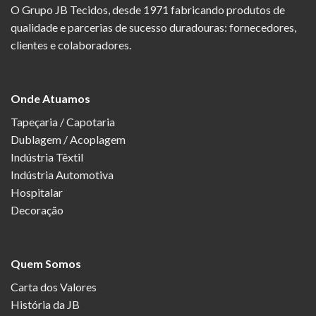
O Grupo JB Tecidos, desde 1971 fabricando produtos de
qualidade e parcerias de sucesso duradouras: fornecedores,
clientes e colaboradores.
Onde Atuamos
Tapeçaria / Capotaria
Dublagem / Acoplagem
Indústria Têxtil
Indústria Automotiva
Hospitalar
Decoração
Quem Somos
Carta dos Valores
História da JB