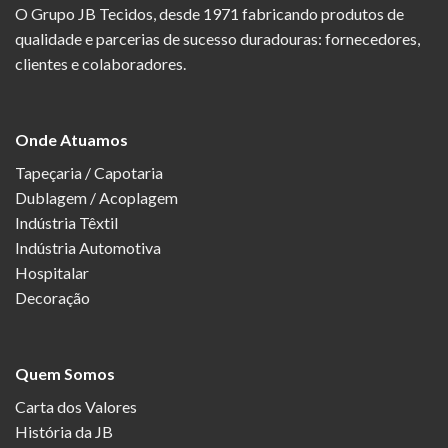
O Grupo JB Tecidos, desde 1971 fabricando produtos de
qualidade e parcerias de sucesso duradouras: fornecedores,
clientes e colaboradores.
Onde Atuamos
Tapeçaria / Capotaria
Dublagem / Acoplagem
Indústria Têxtil
Indústria Automotiva
Hospitalar
Decoração
Quem Somos
Carta dos Valores
História da JB