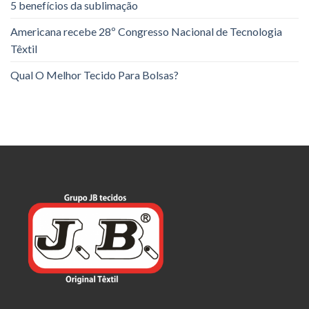
5 benefícios da sublimação
Americana recebe 28º Congresso Nacional de Tecnologia
Têxtil
Qual O Melhor Tecido Para Bolsas?