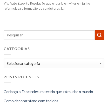
Via: Auto Esporte Resolução que entraria em vigor em junho
reformulava a formação de condutores. [...]
CATEGORIAS
Categorias
POSTS RECENTES
Conheça o Ecocircle: um tecido que irá mudar o mundo
Como decorar stand com tecidos