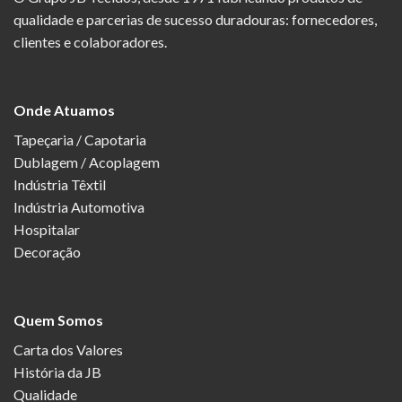
qualidade e parcerias de sucesso duradouras: fornecedores,
clientes e colaboradores.
Onde Atuamos
Tapeçaria / Capotaria
Dublagem / Acoplagem
Indústria Têxtil
Indústria Automotiva
Hospitalar
Decoração
Quem Somos
Carta dos Valores
História da JB
Qualidade