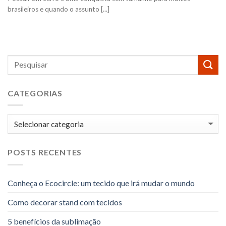
brasileiros e quando o assunto [...]
CATEGORIAS
Categorias
POSTS RECENTES
Conheça o Ecocircle: um tecido que irá mudar o mundo
Como decorar stand com tecidos
5 benefícios da sublimação