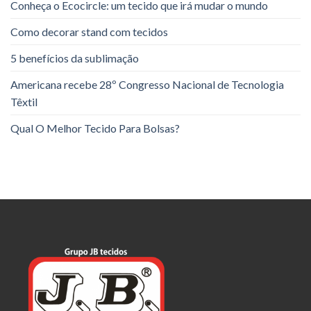
Conheça o Ecocircle: um tecido que irá mudar o mundo
Como decorar stand com tecidos
5 benefícios da sublimação
Americana recebe 28º Congresso Nacional de Tecnologia
Têxtil
Qual O Melhor Tecido Para Bolsas?