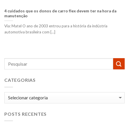
4 cuidados que os donos de carro flex devem ter na hora da
manutenção
Via: Matel O ano de 2003 entrou para a história da indústria
automotiva brasileira com [...]
CATEGORIAS
Categorias
POSTS RECENTES