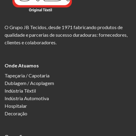
O Grupo JB Tecidos, desde 1971 fabricando produtos de
qualidade e parcerias de sucesso duradouras: fornecedores,
clientes e colaboradores.
Onde Atuamos
Tapeçaria / Capotaria
Dublagem / Acoplagem
Indústria Têxtil
Indústria Automotiva
Hospitalar
Decoração