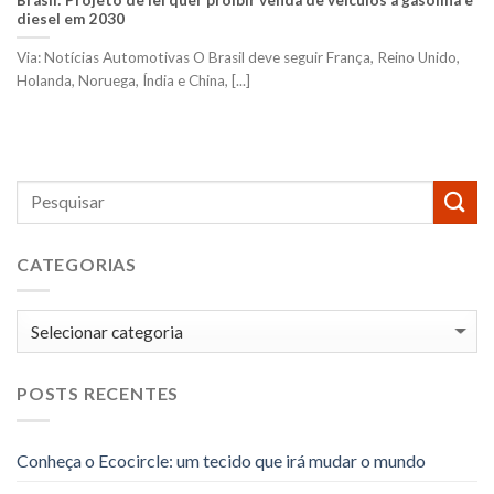
diesel em 2030
Via: Notícias Automotivas O Brasil deve seguir França, Reino Unido,
Holanda, Noruega, Índia e China, [...]
CATEGORIAS
Categorias
POSTS RECENTES
Conheça o Ecocircle: um tecido que irá mudar o mundo