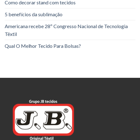
Como decorar stand com tecidos
5 benefícios da sublimação
Americana recebe 28º Congresso Nacional de Tecnologia
Têxtil
Qual O Melhor Tecido Para Bolsas?