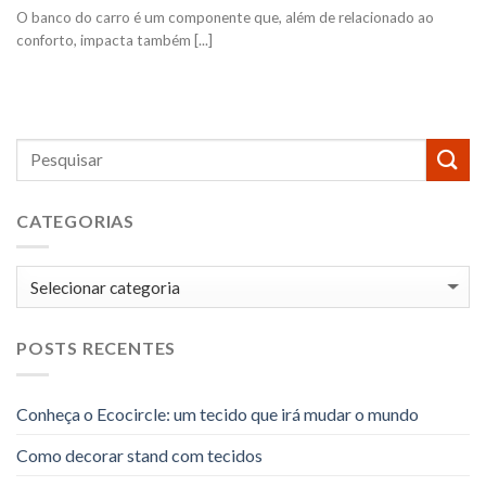
O banco do carro é um componente que, além de relacionado ao
conforto, impacta também [...]
CATEGORIAS
Categorias
POSTS RECENTES
Conheça o Ecocircle: um tecido que irá mudar o mundo
Como decorar stand com tecidos