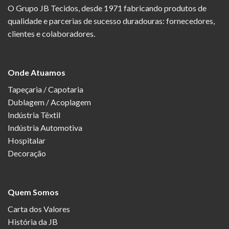
O Grupo JB Tecidos, desde 1971 fabricando produtos de
qualidade e parcerias de sucesso duradouras: fornecedores,
clientes e colaboradores.
Onde Atuamos
Tapeçaria / Capotaria
Dublagem / Acoplagem
Indústria Têxtil
Indústria Automotiva
Hospitalar
Decoração
Quem Somos
Carta dos Valores
História da JB