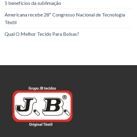
5 benefícios da sublimação
Americana recebe 28º Congresso Nacional de Tecnologia
Têxtil
Qual O Melhor Tecido Para Bolsas?