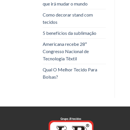
que irá mudar o mundo
Como decorar stand com
tecidos
5 benefícios da sublimação
Americana recebe 28º
Congresso Nacional de
Tecnologia Têxtil
Qual O Melhor Tecido Para
Bolsas?