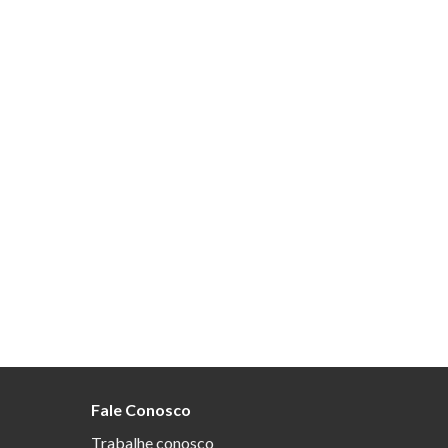
Fale Conosco
Trabalhe conosco