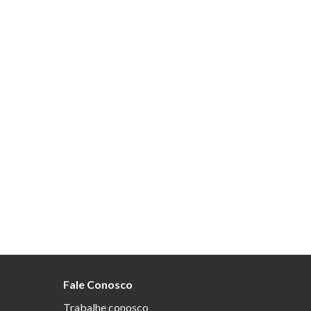
Fale Conosco
Trabalhe conosco