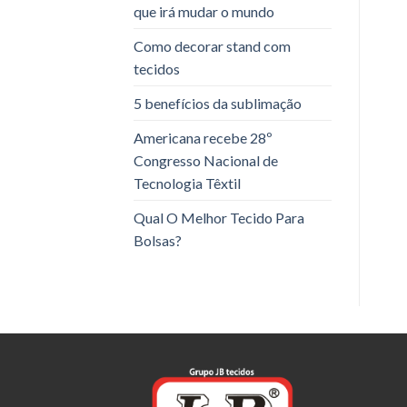
que irá mudar o mundo
Como decorar stand com
tecidos
5 benefícios da sublimação
Americana recebe 28º
Congresso Nacional de
Tecnologia Têxtil
Qual O Melhor Tecido Para
Bolsas?