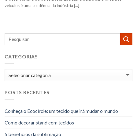
veículos é uma tendência da indústria [...]
CATEGORIAS
Categorias
POSTS RECENTES
Conheça o Ecocircle: um tecido que irá mudar o mundo
Como decorar stand com tecidos
5 benefícios da sublimação