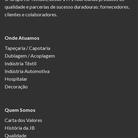
qualidade e parcerias de sucesso duradouras: fornecedores,
clientes e colaboradores.
Onde Atuamos
Tapeçaria / Capotaria
Dublagem / Acoplagem
Indústria Têxtil
Indústria Automotiva
Hospitalar
Decoração
Quem Somos
Carta dos Valores
História da JB
Qualidade