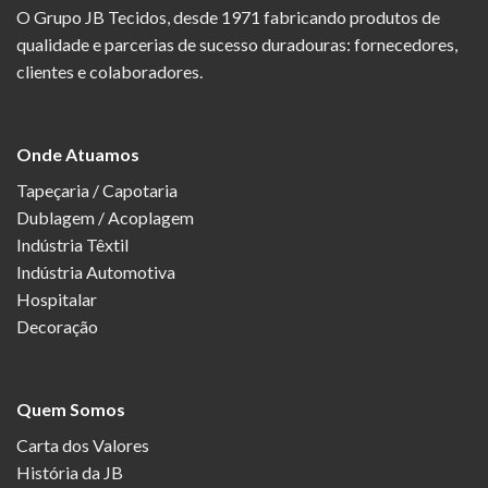
O Grupo JB Tecidos, desde 1971 fabricando produtos de
qualidade e parcerias de sucesso duradouras: fornecedores,
clientes e colaboradores.
Onde Atuamos
Tapeçaria / Capotaria
Dublagem / Acoplagem
Indústria Têxtil
Indústria Automotiva
Hospitalar
Decoração
Quem Somos
Carta dos Valores
História da JB