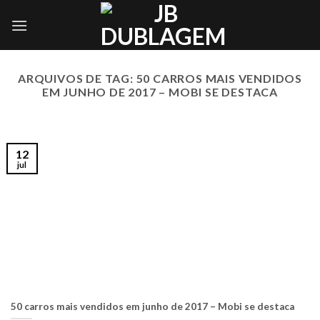
Skip
to
content
ARQUIVOS DE TAG:
50 CARROS MAIS VENDIDOS
EM JUNHO DE 2017 – MOBI SE DESTACA
12
jul
50 carros mais vendidos em junho de 2017 – Mobi se destaca