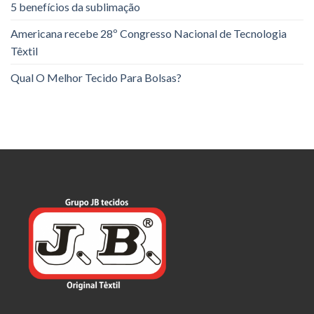
5 benefícios da sublimação
Americana recebe 28º Congresso Nacional de Tecnologia
Têxtil
Qual O Melhor Tecido Para Bolsas?