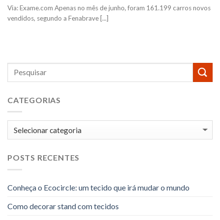
Via: Exame.com Apenas no mês de junho, foram 161.199 carros novos
vendidos, segundo a Fenabrave [...]
CATEGORIAS
Categorias
POSTS RECENTES
Conheça o Ecocircle: um tecido que irá mudar o mundo
Como decorar stand com tecidos