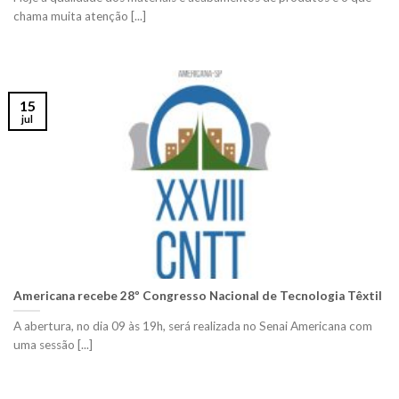
chama muita atenção [...]
15
jul
Americana recebe 28º Congresso Nacional de Tecnologia Têxtil
A abertura, no dia 09 às 19h, será realizada no Senai Americana com
uma sessão [...]