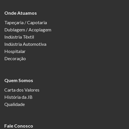
Onde Atuamos
Tapeçaria / Capotaria
Dublagem / Acoplagem
Indústria Têxtil
Indústria Automotiva
Hospitalar
Decoração
Quem Somos
Carta dos Valores
História da JB
Qualidade
Fale Conosco