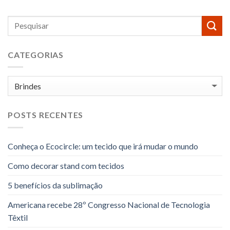
CATEGORIAS
Categorias
POSTS RECENTES
Conheça o Ecocircle: um tecido que irá mudar o mundo
Como decorar stand com tecidos
5 benefícios da sublimação
Americana recebe 28º Congresso Nacional de Tecnologia
Têxtil