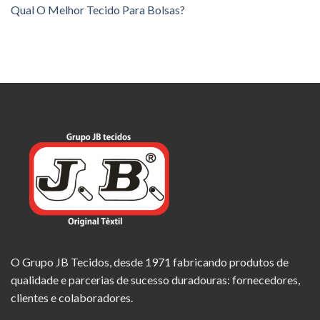
Qual O Melhor Tecido Para Bolsas?
O Grupo JB Tecidos, desde 1971 fabricando produtos de
qualidade e parcerias de sucesso duradouras: fornecedores,
clientes e colaboradores.